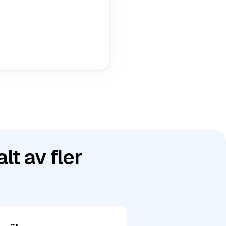
lt av fler